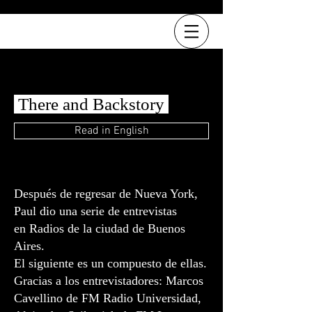
There and Backstory
Read in English
Después de regresar de Nueva York,
Paul dio una serie de entrevistas
en Radios de la ciudad de Buenos
Aires.
El siguiente es un compuesto de ellas.
Gracias a los entrevistadores: Marcos
Cavellino de FM Radio Universidad,