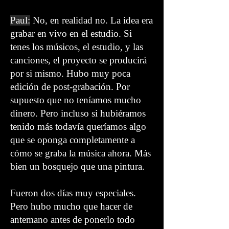
Paul:
No, en realidad no. La idea era
grabar en vivo en el estudio. Si
tenes los músicos, el estudio, y las
canciones, el proyecto se producirá
por si mismo. Hubo muy poca
edición de post-grabación. Por
supuesto que no teníamos mucho
dinero. Pero incluso si hubiéramos
tenido más todavía queríamos algo
que se oponga completamente a
cómo se graba la música ahora. Más
bien un bosquejo que una pintura.
Fueron dos días muy especiales
.
Pero hubo mucho que hacer de
antemano antes de ponerlo todo