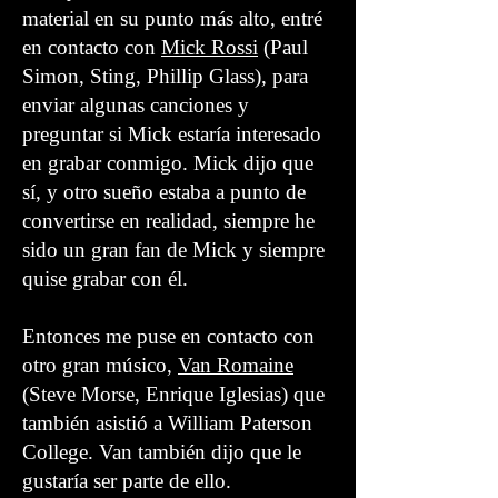
material en su punto más alto, entré
en contacto con
Mick Rossi
(Paul
Simon, Sting, Phillip Glass), para
enviar algunas canciones y
preguntar si Mick estaría interesado
en grabar conmigo. Mick dijo que
sí, y otro sueño estaba a punto de
convertirse en realidad, siempre he
sido un gran fan de Mick y siempre
quise grabar con él.
Entonces me puse en contacto con
otro gran músico,
Van Romaine
(Steve Morse, Enrique Iglesias) que
también asistió a William Paterson
College. Van también dijo que le
gustaría ser parte de ello.