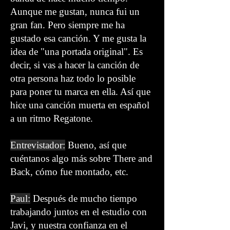
Aunque me gustan, nunca fui un
gran fan. Pero siempre me ha
gustado esa canción. Y me gusta la
idea de "una portada original". Es
decir, si vas a hacer la canción de
otra persona haz todo lo posible
para poner tu marca en ella. Así que
hice una canción muerta en español
a un ritmo Regatone.
Entrevistador:
Bueno, así que
cuéntanos algo más sobre There and
Back, cómo fue montado, etc.
Paul:
Después de mucho tiempo
trabajando juntos en el estudio con
Javi, y nuestra confianza en el