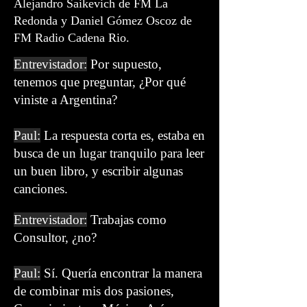
Alejandro Saikevich de FM La
Redonda y Daniel Gómez Oscoz de
FM Radio Cadena Rio.
Entrevistador:
Por supuesto,
tenemos que preguntar, ¿Por qué
viniste a Argentina?
Paul:
La respuesta corta es, estaba en
busca de un lugar tranquilo para leer
un buen libro, y escribir algunas
canciones.
Entrevistador:
Trabajas como
Consultor, ¿no?
Paul:
Sí. Quería encontrar la manera
de combinar mis dos pasiones,