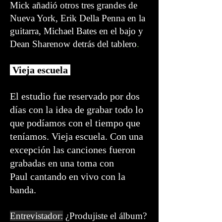
Mick añadió otros tres grandes de
Nueva York, Erik Della Penna en la
guitarra, Michael Bates en el bajo y
Dean Sharenow detrás del tablero
.
Vieja escuela
El estudio fue reservado por dos
días con la idea de grabar todo lo
que podíamos con el tiempo que
teníamos. Vieja escuela. Con una
excepción las canciones fueron
grabadas en una toma con
Paul cantando en vivo con la
banda.
Entrevistador:
¿Produjiste el álbum?