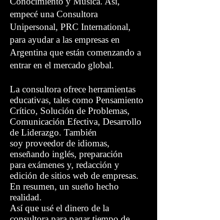
Conocimiento y Música. Así,
empecé una Consultora
Unipersonal, PRC International,
para ayudar a las empresas en
Argentina que están comenzando a
entrar en el mercado global.
La consultora ofrece herramientas
educativas, tales como Pensamiento
Crítico, Solución de Problemas,
Comunicación Efectiva, Desarrollo
de Liderazgo. También
soy proveedor de idiomas,
enseñando inglés, preparación
para exámenes y, redacción y
edición de sitios web de empresas.
En resumen, un sueño hecho
realidad.
Así que usé el dinero de la
consultora para pagar tiempo de