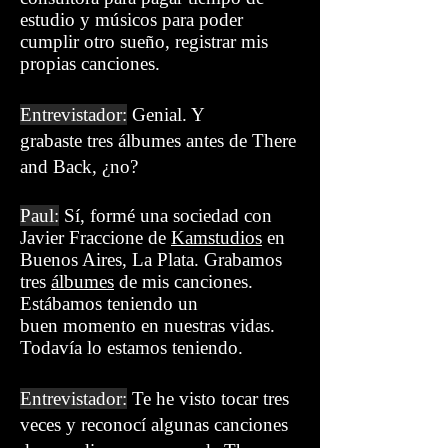
estudio y músicos para poder
cumplir otro sueño, registrar mis
propias canciones.
Entrevistador:
Genial. Y
grabaste tres álbumes antes de There
and Back, ¿no?
Paul:
Sí, formé una sociedad con
Javier Fraccione de
Kamstudios
en
Buenos Aires, La Plata. Grabamos
tres
álbumes
de mis canciones.
Estábamos teniendo un
buen momento en nuestras vidas.
Todavía lo estamos teniendo.
Entrevistador:
Te he visto tocar tres
veces y reconocí algunas canciones